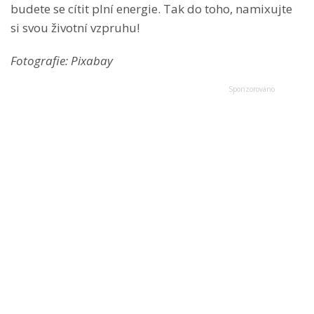
budete se cítit plní energie. Tak do toho, namixujte
si svou životní vzpruhu!
Fotografie: Pixabay