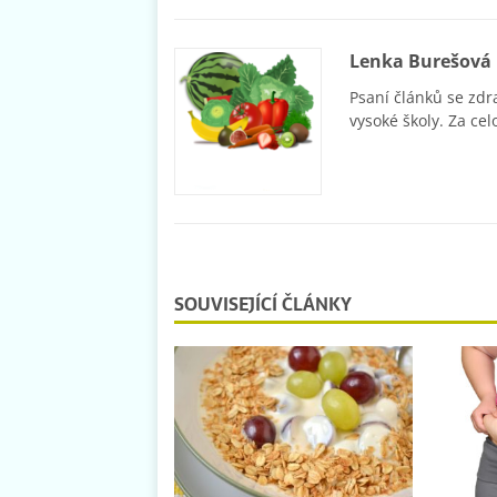
Lenka Burešová
Psaní článků se zdr
vysoké školy. Za cel
SOUVISEJÍCÍ ČLÁNKY