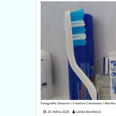
Fotografie: Deavmi / Creative Commons / Attribut
25. ledna 2026
Lenka Burešová