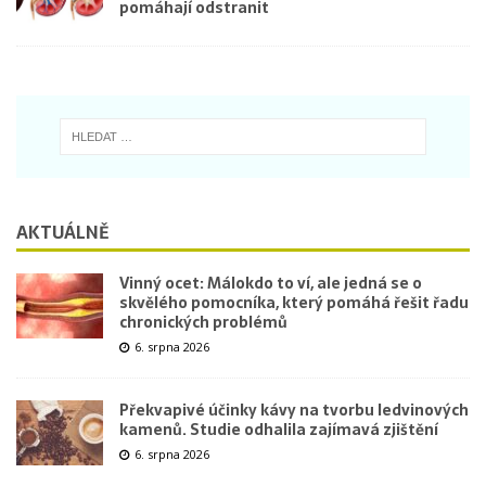
pomáhají odstranit
AKTUÁLNĚ
Vinný ocet: Málokdo to ví, ale jedná se o
skvělého pomocníka, který pomáhá řešit řadu
chronických problémů
6. srpna 2026
Překvapivé účinky kávy na tvorbu ledvinových
kamenů. Studie odhalila zajímavá zjištění
6. srpna 2026