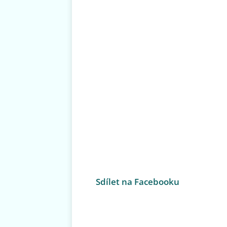
Sdílet na Facebooku