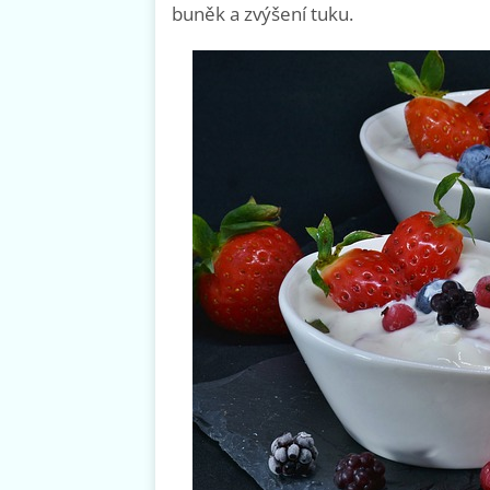
buněk a zvýšení tuku.