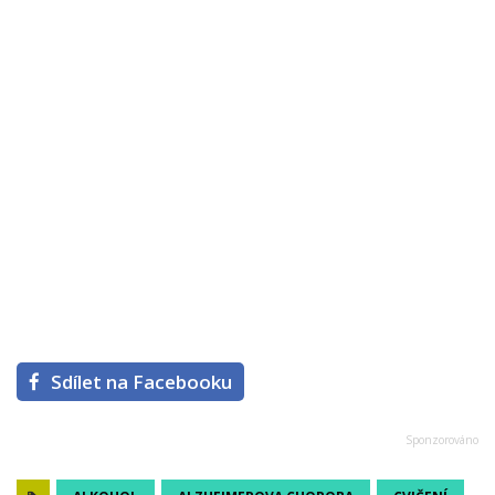
Sdílet na Facebooku