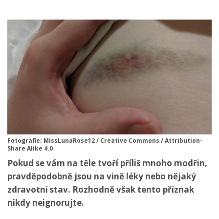
Fotografie: MissLunaRose12 / Creative Commons / Attribution-
Share Alike 4.0
Pokud se vám na těle tvoří příliš mnoho modřin,
pravděpodobně jsou na vině léky nebo nějaký
zdravotní stav. Rozhodně však tento příznak
nikdy neignorujte.