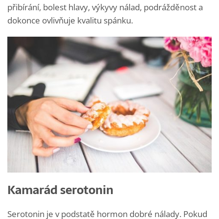
přibírání, bolest hlavy, výkyvy nálad, podrážděnost a
dokonce ovlivňuje kvalitu spánku.
Kamarád serotonin
Serotonin je v podstatě hormon dobré nálady. Pokud