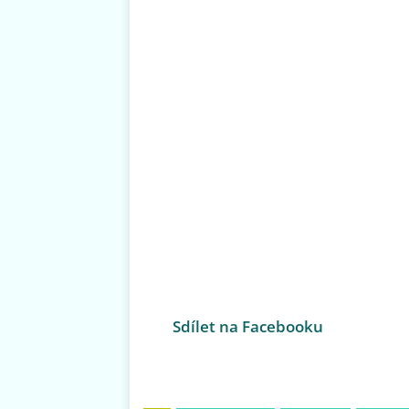
Sdílet na Facebooku