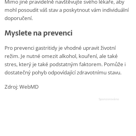
Mimo jiné pravidelně navštěvujte svého lékaře, aby
mohl posoudit váš stav a poskytnout vám individuální
doporučení.
Myslete na prevenci
Pro prevenci gastritidy je vhodné upravit životní
režim. Je nutné omezit alkohol, kouření, ale také
stres, který je také podstatným faktorem. Pomůže i
dostatečný pohyb odpovídající zdravotnímu stavu.
Zdroj: WebMD