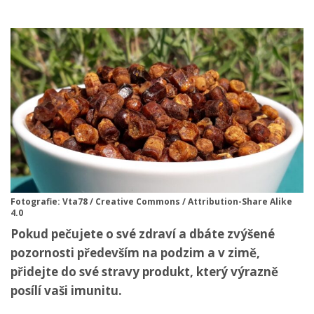
Fotografie: Vta78 / Creative Commons / Attribution-Share Alike
4.0
Pokud pečujete o své zdraví a dbáte zvýšené
pozornosti především na podzim a v zimě,
přidejte do své stravy produkt, který výrazně
posílí vaši imunitu.