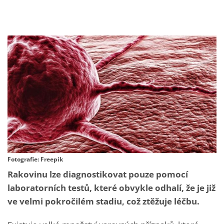
Fotografie: Freepik
Rakovinu lze diagnostikovat pouze pomocí
laboratorních testů, které obvykle odhalí, že je již
ve velmi pokročilém stadiu, což ztěžuje léčbu.