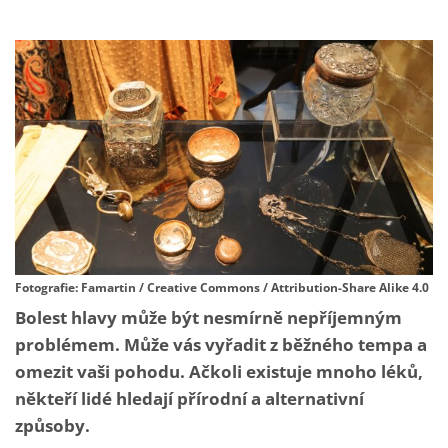
Fotografie: Famartin / Creative Commons / Attribution-Share Alike 4.0
Bolest hlavy může být nesmírně nepříjemným
problémem. Může vás vyřadit z běžného tempa a
omezit vaši pohodu. Ačkoli existuje mnoho léků,
někteří lidé hledají přírodní a alternativní
způsoby.