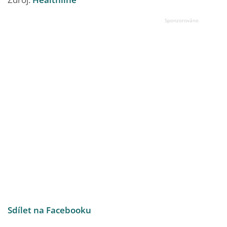
Sdílet na Facebooku