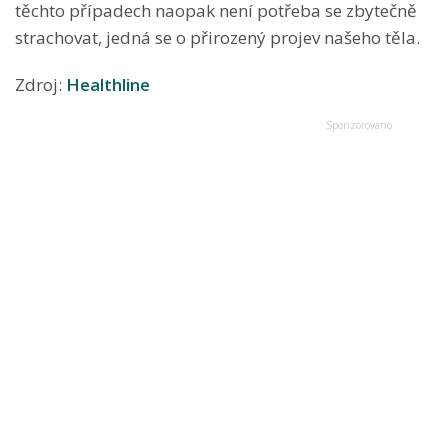
těchto případech naopak není potřeba se zbytečně
strachovat, jedná se o přirozený projev našeho těla.
Zdroj:
Healthline