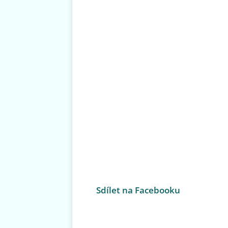
Sdílet na Facebooku