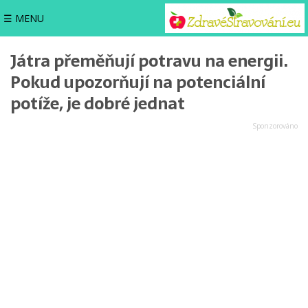
☰ MENU
Játra přeměňují potravu na energii.
Pokud upozorňují na potenciální
potíže, je dobré jednat