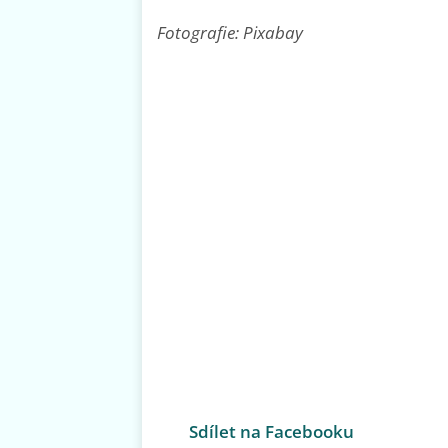
Fotografie: Pixabay
Sdílet na Facebooku