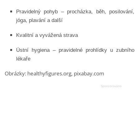
Pravidelný pohyb – procházka, běh, posilování,
jóga, plavání a další
Kvalitní a vyvážená strava
Ústní hygiena – pravidelné prohlídky u zubního
lékaře
Obrázky: healthyfigures.org, pixabay.com