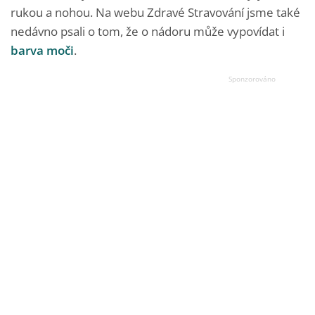
rukou a nohou. Na webu Zdravé Stravování jsme také
nedávno psali o tom, že o nádoru může vypovídat i
barva moči
.