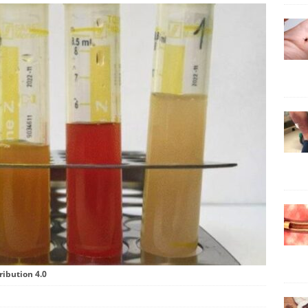
ribution 4.0