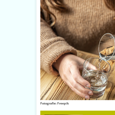
Fotografie: Freepik