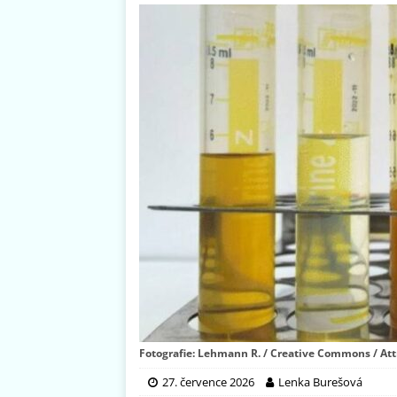
Fotografie: Lehmann R. / Creative Commons / Att
27. července 2026
Lenka Burešová