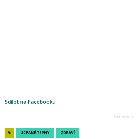
Sdílet na Facebooku
UCPANÉ TEPNY
ZDRAVÍ