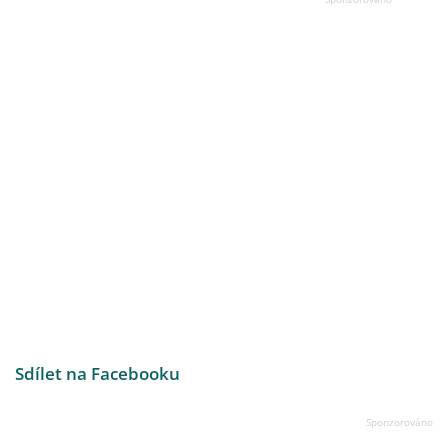
Sdílet na Facebooku