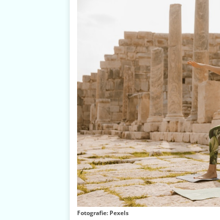
Fotografie: Pexels