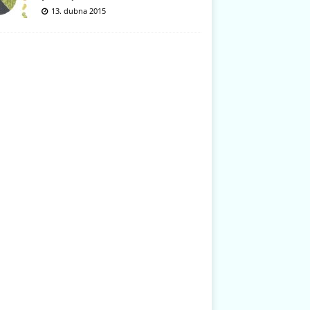
13. dubna 2015