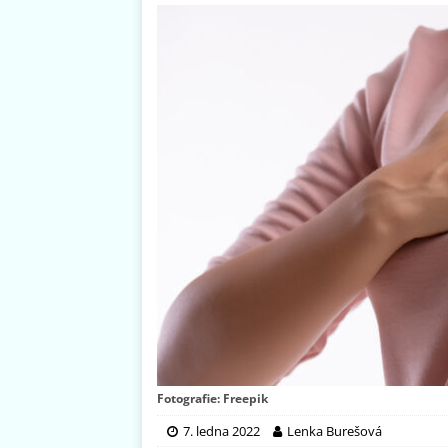
Fotografie: Freepik
7. ledna 2022
Lenka Burešová