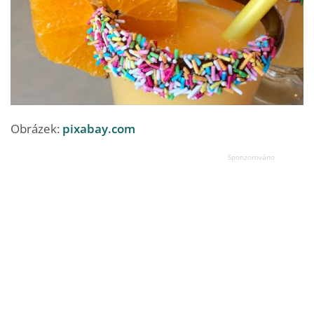
Obrázek:
pixabay.com