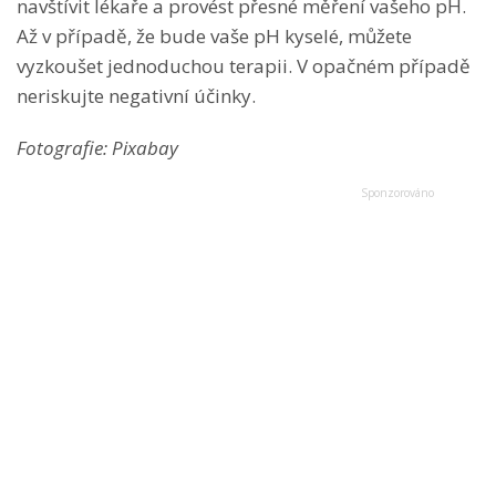
navštívit lékaře a provést přesné měření vašeho pH.
Až v případě, že bude vaše pH kyselé, můžete
vyzkoušet jednoduchou terapii. V opačném případě
neriskujte negativní účinky.
Fotografie: Pixabay