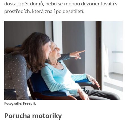
dostat zpět domů, nebo se mohou dezorientovat i v
prostředích, která znají po desetiletí.
Fotografie: Freepik
Porucha motoriky