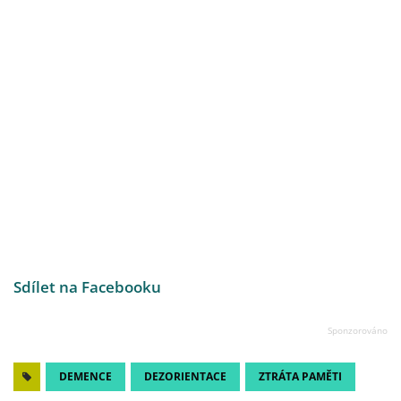
Sdílet na Facebooku
DEMENCE
DEZORIENTACE
ZTRÁTA PAMĚTI