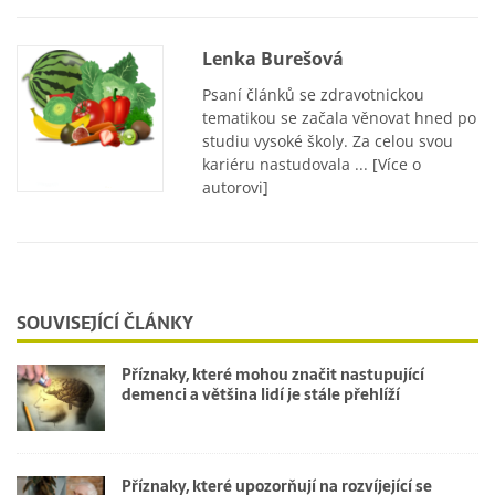
Lenka Burešová
Psaní článků se zdravotnickou
tematikou se začala věnovat hned po
studiu vysoké školy. Za celou svou
kariéru nastudovala ...
[Více o
autorovi]
SOUVISEJÍCÍ ČLÁNKY
Příznaky, které mohou značit nastupující
demenci a většina lidí je stále přehlíží
Příznaky, které upozorňují na rozvíjející se