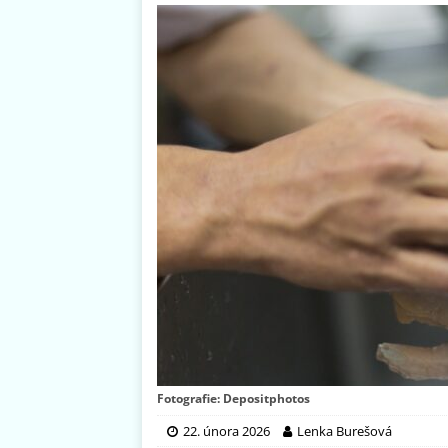
Fotografie: Depositphotos
22. února 2026
Lenka Burešová