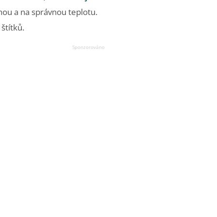
nou a na správnou teplotu.
štítků.