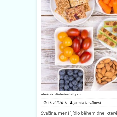
obrázek: diabetesdaily.com
16. září 2018
Jarmila Nováková
Svačina, menší jídlo během dne, které