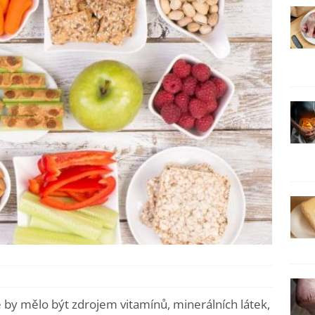
 by mělo být zdrojem vitamínů, minerálních látek,