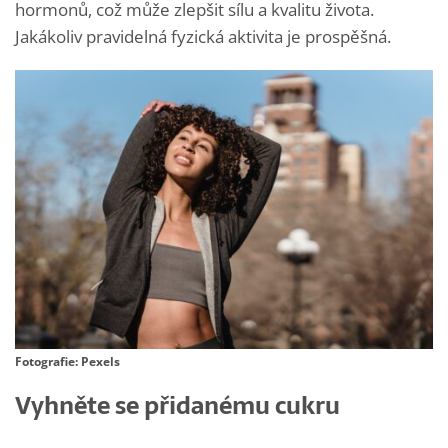
hormonů, což může zlepšit sílu a kvalitu života.
Jakákoliv pravidelná fyzická aktivita je prospěšná.
Fotografie: Pexels
Vyhněte se přidanému cukru