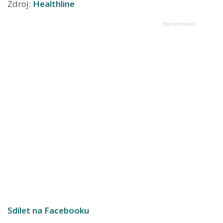
Zdroj:
Healthline
Sdílet na Facebooku