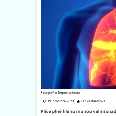
Fotografie: Depositphotos
19. prosince 2023
Lenka Burešová
Plíce plné hlenu mohou velmi snad