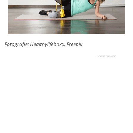
Fotografie: Healthylifeboxx, Freepik