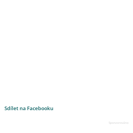
Sdílet na Facebooku