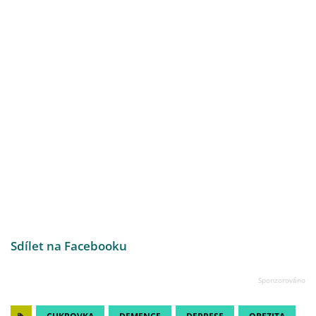
Sdílet na Facebooku