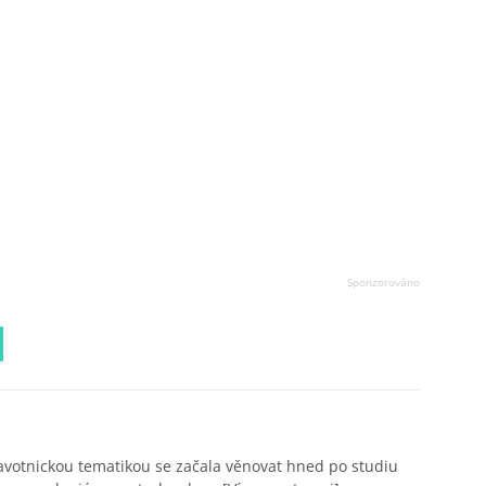
avotnickou tematikou se začala věnovat hned po studiu