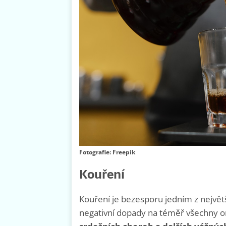
Fotografie: Freepik
Kouření
Kouření je bezesporu jedním z největ
negativní dopady na téměř všechny o