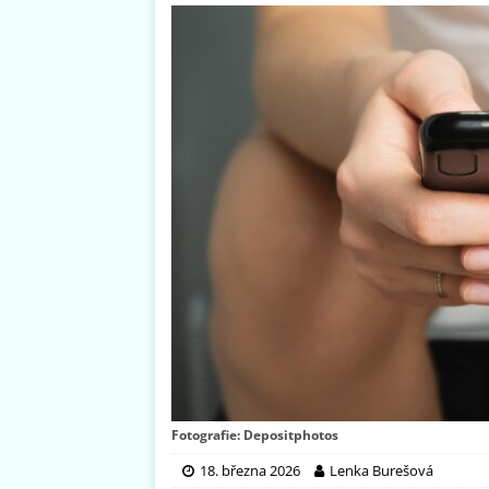
Fotografie: Depositphotos
18. března 2026
Lenka Burešová