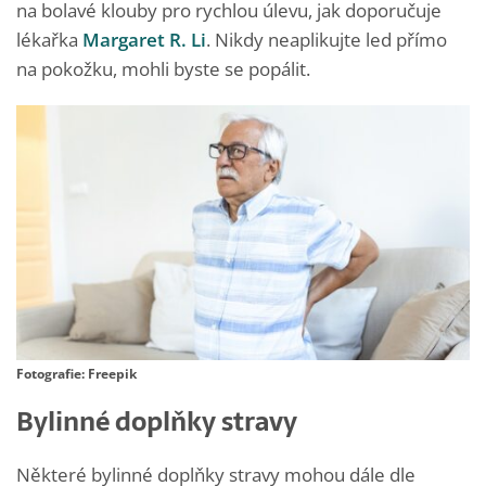
na bolavé klouby pro rychlou úlevu, jak doporučuje
lékařka
Margaret R. Li
. Nikdy neaplikujte led přímo
na pokožku, mohli byste se popálit.
Fotografie: Freepik
Bylinné doplňky stravy
Některé bylinné doplňky stravy mohou dále dle