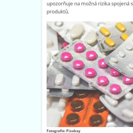
upozorňuje na možná rizika spojená 
produktů.
Fotografie: Pixabay