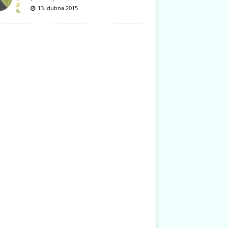
13. dubna 2015