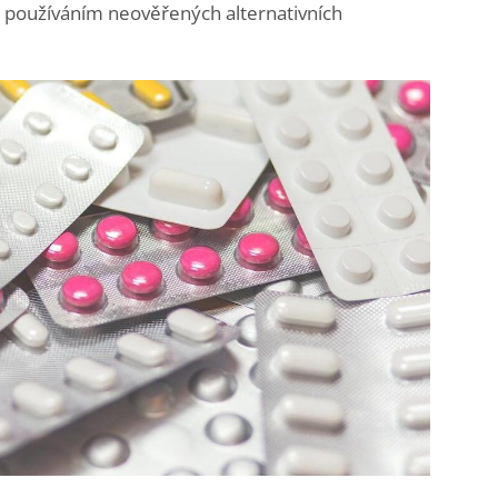
s používáním neověřených alternativních