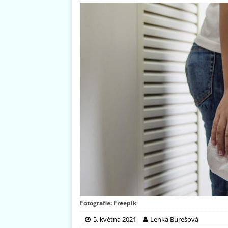
Fotografie: Freepik
5. května 2021
Lenka Burešová