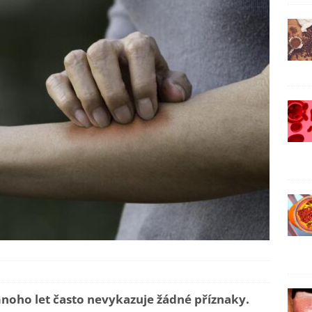
noho let často nevykazuje žádné příznaky.