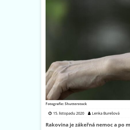
Fotografie: Shutterstock
15. listopadu 2020
Lenka Burešová
Rakovina je zákeřná nemoc a po m