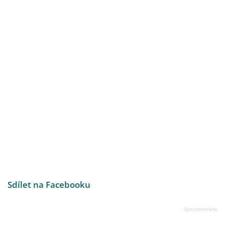
Sdílet na Facebooku