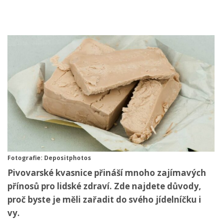
Fotografie: Depositphotos
Pivovarské kvasnice přináší mnoho zajímavých
přínosů pro lidské zdraví. Zde najdete důvody,
proč byste je měli zařadit do svého jídelníčku i
vy.