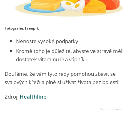
Fotografie: Freepik
Nenoste vysoké podpatky.
Kromě toho je důležité, abyste ve stravě měli
dostatek vitaminu D a vápníku.
Doufáme, že vám tyto rady pomohou zbavit se
svalových křečí a plně si užívat života bez bolesti!
Zdroj:
Healthline