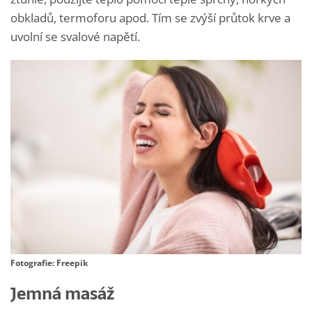
obkladů, termoforu apod. Tím se zvýší průtok krve a
uvolní se svalové napětí.
Fotografie: Freepik
Jemná masáž