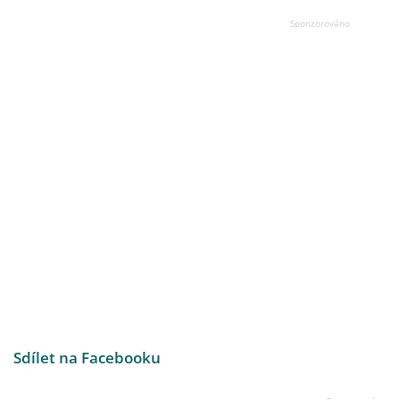
Sdílet na Facebooku