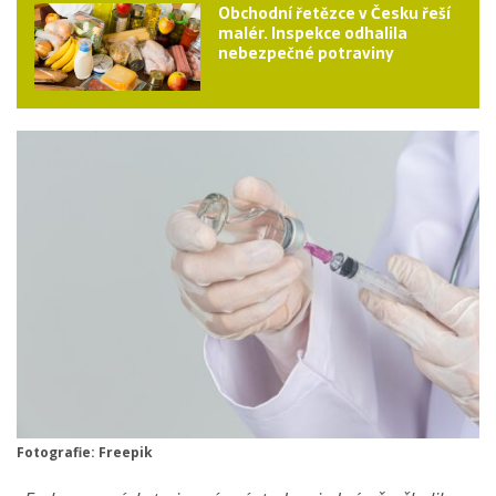
Obchodní řetězce v Česku řeší
malér. Inspekce odhalila
nebezpečné potraviny
Fotografie: Freepik