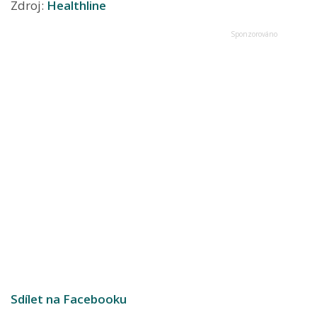
Zdroj:
Healthline
Sdílet na Facebooku