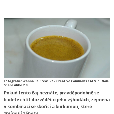
Fotografie: Wanna Be Creative / Creative Commons / Attribution-
Share Alike 2.0
Pokud tento čaj neznáte, pravděpodobně se
budete chtít dozvědět o jeho výhodách, zejména
v kombinaci se skořicí a kurkumou, které
zmírňují záněty.