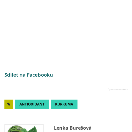
Sdílet na Facebooku
ANTIOXIDANT
KURKUMA
Lenka Burešová