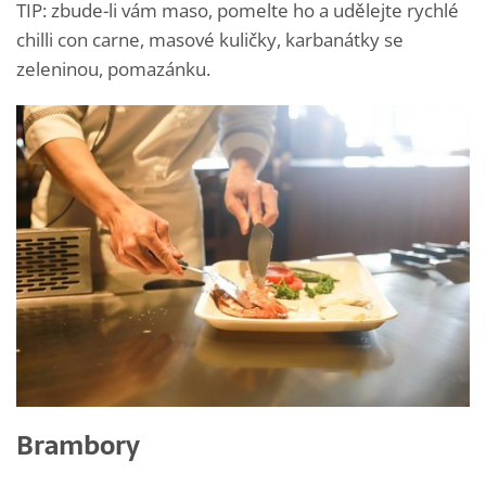
TIP: zbude-li vám maso, pomelte ho a udělejte rychlé
chilli con carne, masové kuličky, karbanátky se
zeleninou, pomazánku.
Brambory