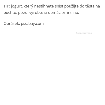
TIP: jogurt, který nestihnete sníst použijte do těsta na
buchtu, pizzu, vyrobte si domácí zmrzlinu.
Obrázek: pixabay.com