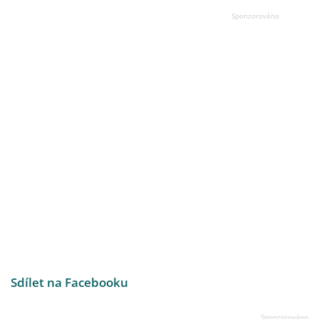
Sdílet na Facebooku