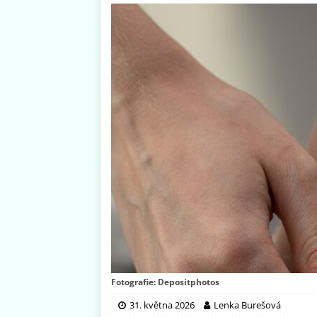
Fotografie: Depositphotos
31. května 2026
Lenka Burešová