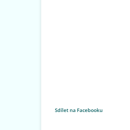
Sdílet na Facebooku