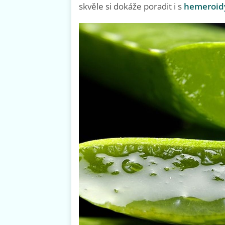
skvěle si dokáže poradit i s
hemeroid