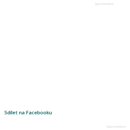
Sdílet na Facebooku