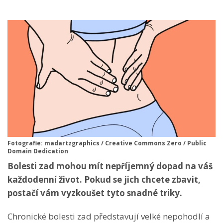
Fotografie: madartzgraphics / Creative Commons Zero / Public
Domain Dedication
Bolesti zad mohou mít nepříjemný dopad na váš
každodenní život. Pokud se jich chcete zbavit,
postačí vám vyzkoušet tyto snadné triky.
Chronické bolesti zad představují velké nepohodlí a